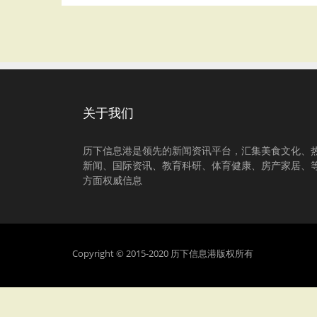
关于我们
历下信息港是领先的新闻资讯平台，汇集美食文化、
新闻、国际资讯、教育科研、体育健康、房产家居、
方面权威信息
Copyright © 2015-2020 历下信息港版权所有