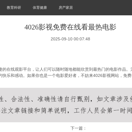
教育科研
体育健康
房产家居
4026影视免费在线看最热电影
2025-09-10 00:07:48
快捷的在线观影平台，让人们可以随时随地都能欣赏到最热门的电影作品
来的快乐和感动。如果你也是一个电影爱好者，不妨来4026影视网站，免
下一篇：