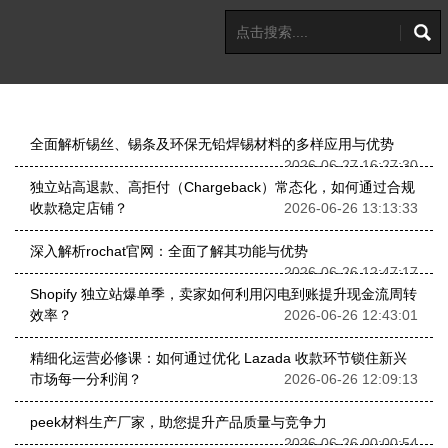
全面解析锡丝、锡条及环保无铅焊锡材料的多样应用与优势
2026-06-27 16:27:30
独立站高退款、高拒付（Chargeback）常态化，如何通过合规
收款稳定店铺？
2026-06-26 13:13:33
深入解析rochat官网：全面了解其功能与优势
2026-06-26 12:47:17
Shopify 独立站爆单季，卖家如何利用闪电到账提升现金流周转
效率？
2026-06-26 12:43:01
精细化运营必修课：如何通过优化 Lazada 收款环节锁住新兴
市场每一分利润？
2026-06-26 12:09:13
peek材料生产厂家，助您提升产品质量与竞争力
2026-06-26 00:00:54