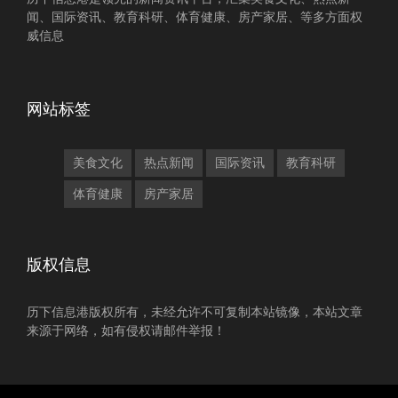
闻、国际资讯、教育科研、体育健康、房产家居、等多方面权
威信息
网站标签
美食文化
热点新闻
国际资讯
教育科研
体育健康
房产家居
版权信息
历下信息港版权所有，未经允许不可复制本站镜像，本站文章
来源于网络，如有侵权请邮件举报！