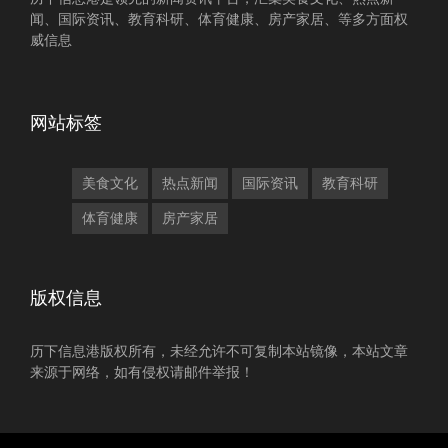
闻、国际资讯、教育科研、体育健康、房产家居、等多方面权
威信息
网站标签
美食文化
热点新闻
国际资讯
教育科研
体育健康
房产家居
版权信息
历下信息港版权所有，未经允许不可复制本站镜像，本站文章
来源于网络，如有侵权请邮件举报！